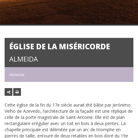
ÉGLISE DE LA MISÉRICORDE
ALMEIDA
Almeida
Cette église de la fin du 17e siècle aurait été bâtie par Jerónimo
Velho de Azevedo, l’architecture de la façade est une réplique de
celle de la porte magistrale de Saint-Antoine. Elle est de plan
rectangulaire irrégulier avec un toit en bois à deux pentes. La
chapelle principale est délimitée par un arc de triomphe en
pierres de taille, entouré de deux retables en bois doré du 19e