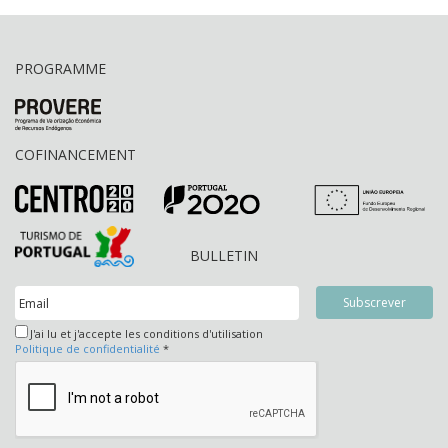
PROGRAMME
COFINANCEMENT
BULLETIN
J'ai lu et j'accepte les conditions d'utilisation
Politique de confidentialité
*