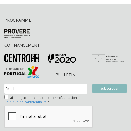
PROGRAMME
COFINANCEMENT
BULLETIN
J'ai lu et j'accepte les conditions d'utilisation
Politique de confidentialité
*