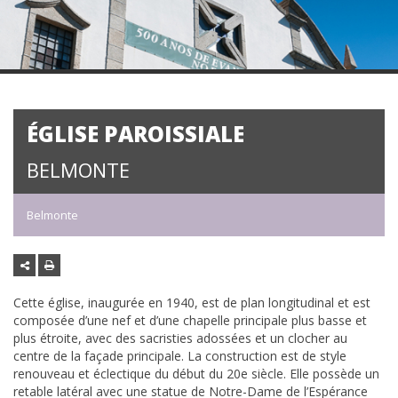
ÉGLISE PAROISSIALE
BELMONTE
Belmonte
Cette église, inaugurée en 1940, est de plan longitudinal et est
composée d’une nef et d’une chapelle principale plus basse et
plus étroite, avec des sacristies adossées et un clocher au
centre de la façade principale. La construction est de style
renouveau et éclectique du début du 20e siècle. Elle possède un
retable latéral avec une statue de Notre-Dame de l’Espérance