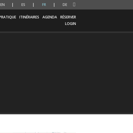
EN
ES
FR
DE
PRATIQUE
ITINÉRAIRES
AGENDA
RÉSERVER
LOGIN