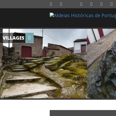
VILLAGES