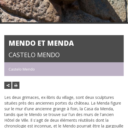
MENDO ET MENDA
CASTELO MENDO
Castelo Mendo
Les deux grimaces, ex-libris du village, sont deux sculptures
situées près des anciennes portes du château. La Menda figure
sur le mur d'une ancienne grange à foin, la Casa da Menda,
tandis que le Mendo se trouve sur l'un des murs de l'ancien
Hôtel de Ville. Il s'agit de deux éléments réutilisés dont la
chronologie est inconnue, et le Mendo pourrait être la gargouille