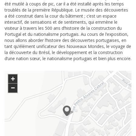
été mutilé à coups de pic, car il a été installé après les temps
troublés de la première République. Le musée des découvertes
a été construit dans la cour du bâtiment ; c’est un espace
interactif, de sensations et de sentiments, qui emmène le
visiteur à travers les 500 ans d’histoire de la construction du
Portugal et du nationalisme portugais. Au cours de l’exposition,
nous allons aborder l’histoire des découvertes portugaises, en
tant qu’élément unificateur des Nouveaux Mondes, le voyage de
la découverte du Brésil, le développement et la construction
d’une nation sœur, le nationalisme portugais et bien plus encore.
+
−