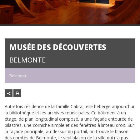
MUSÉE DES DÉCOUVERTES
BELMONTE
Belmonte
Autrefois résidence de la famille Cabral, elle héberge aujourd’hui
la bibliothèque et les archives municipales. Ce bâtiment à un
étage, de plan longitudinal composé, a une façade entourée de
pilastres, une corniche simple et des fenêtres à linteau droit. Sur
la façade principale, au-dessus du portail, on trouve le blason
des comtes de Belmonte, le seul blason de la ville qui n’a pas