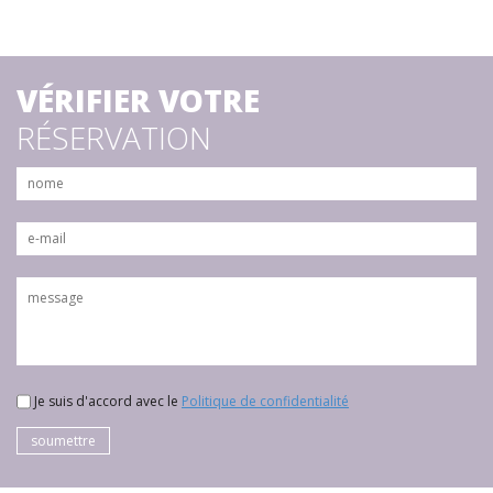
VÉRIFIER VOTRE
RÉSERVATION
Je suis d'accord avec le
Politique de confidentialité
soumettre