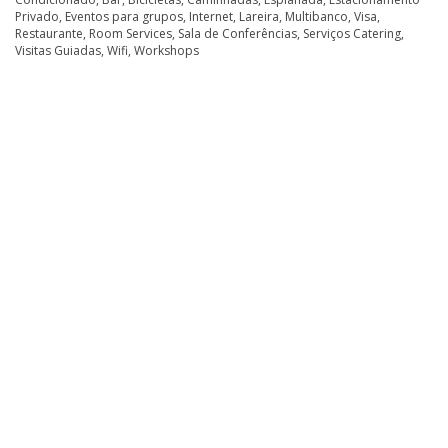
Privado, Eventos para grupos, Internet, Lareira, Multibanco, Visa,
Restaurante, Room Services, Sala de Conferências, Serviços Catering,
Visitas Guiadas, Wifi, Workshops