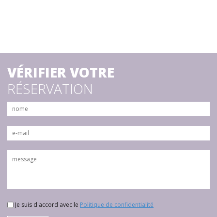
VÉRIFIER VOTRE
RÉSERVATION
Je suis d'accord avec le
Politique de confidentialité