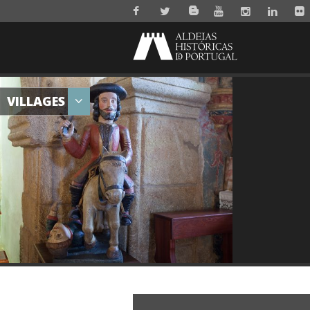
VILLAGES