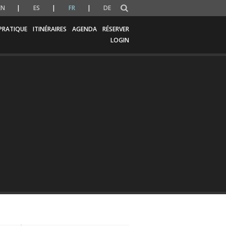
EN
ES
FR
DE
PRATIQUE
ITINÉRAIRES
AGENDA
RÉSERVER
LOGIN