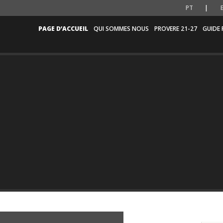
PT
PAGE D’ACCUEIL
QUI SOMMES NOUS
PROVERE 21-27
GUIDE 