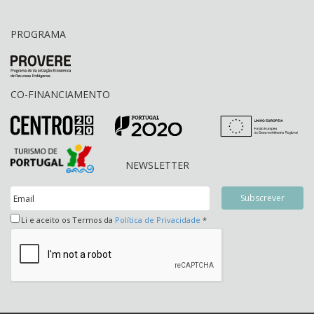
PROGRAMA
CO-FINANCIAMENTO
NEWSLETTER
Li e aceito os Termos da
Política de Privacidade
*