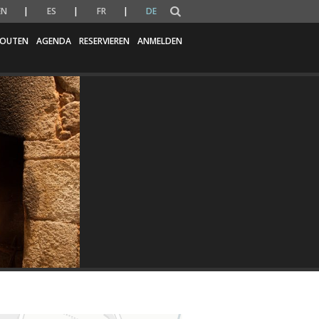
EN
ES
FR
DE
OUTEN
AGENDA
RESERVIEREN
ANMELDEN