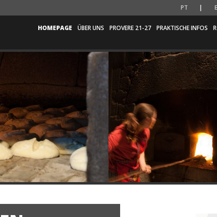
PT
HOMEPAGE
ÜBER UNS
PROVERE 21-27
PRAKTISCHE INFOS
R