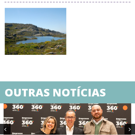
OUTRAS NOTÍCIAS