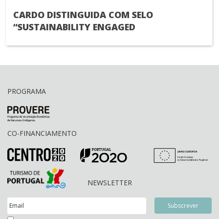
CARDO DISTINGUIDA COM SELO
“SUSTAINABILITY ENGAGED
PROGRAMA
CO-FINANCIAMENTO
NEWSLETTER