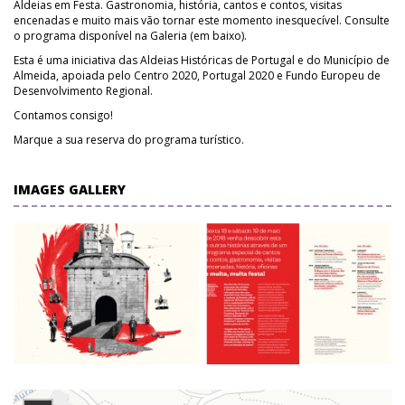
Aldeias em Festa. Gastronomia, história, cantos e contos, visitas
encenadas e muito mais vão tornar este momento inesquecível. Consulte
o programa disponível na Galeria (em baixo).
Esta é uma iniciativa das Aldeias Históricas de Portugal e do Município de
Almeida, apoiada pelo Centro 2020, Portugal 2020 e Fundo Europeu de
Desenvolvimento Regional.
Contamos consigo!
Marque a sua reserva do programa turístico.
IMAGES GALLERY