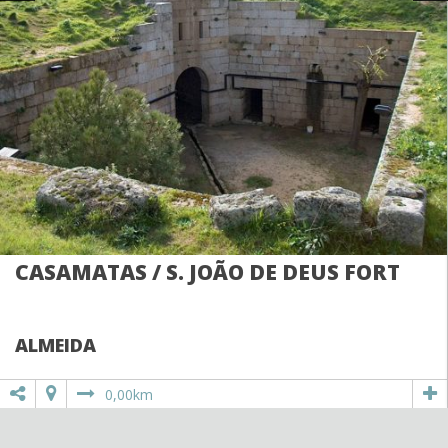
CASAMATAS / S. JOÃO DE DEUS FORT
ALMEIDA
0,00km