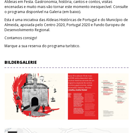
Aldeias em Festa. Gastronomia, história, cantos e contos, visitas
encenadas e muito mais vão tornar este momento inesquecível. Consulte
o programa disponível na Galeria (em baixo).
Esta é uma iniciativa das Aldeias Históricas de Portugal e do Município de
Almeida, apoiada pelo Centro 2020, Portugal 2020 e Fundo Europeu de
Desenvolvimento Regional.
Contamos consigo!
Marque a sua reserva do programa turístico.
BILDERGALERIE