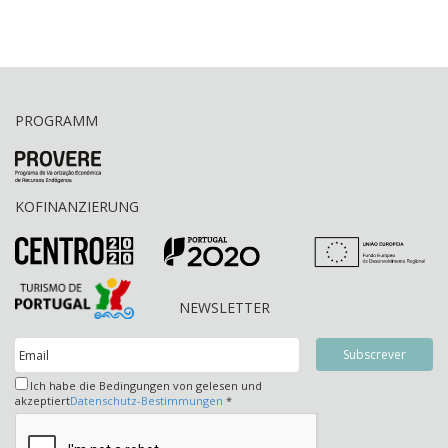
PROGRAMM
KOFINANZIERUNG
NEWSLETTER
Ich habe die Bedingungen von gelesen und
akzeptiert
Datenschutz-Bestimmungen
*