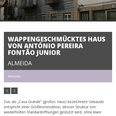
WAPPENGESCHMÜCKTES HAUS
VON ANTÓNIO PEREIRA
FONTÃO JUNIOR
ALMEIDA
Almeida
Das als „Casa Grande“ (großes Haus) bezeichnete Gebäude
entspricht einer Großkonstruktion, dessen Struktur von
wiederholten Standardöffnungen gestützt wird, ohne klare