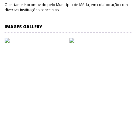
O certame é promovido pelo Município de Mêda, em colaboração com
diversas instituições concelhias.
IMAGES GALLERY