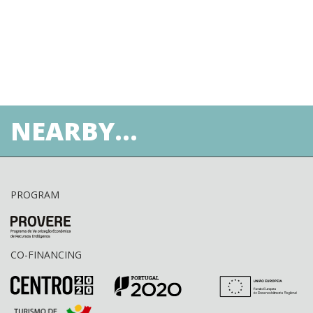
NEARBY...
PROGRAM
CO-FINANCING