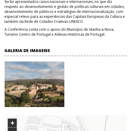
Serão apresentados casos nacionais e internacionais, no que diz
respeito ao desenvolvimento e gestão de políticas culturais em cidades,
desenvolvimento de públicos e estratégias de internacionalização, com
especial relevo para as experiências das Capitais Europeias da Cultura e
também da Rede de Cidades Criativas UNESCO.
A Conferência conta com o apoio do Município de Idanha-a-Nova,
Turismo Centro de Portugal e Aldeias Históricas de Portugal.
GALERIA DE IMAGENS
+