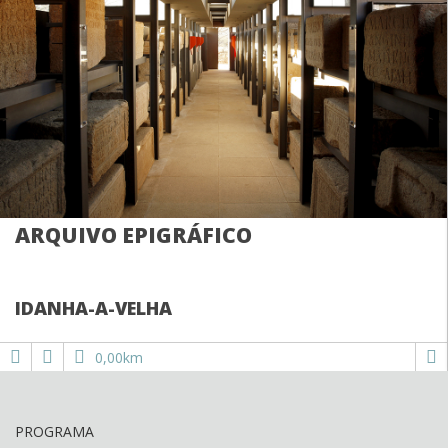
ARQUIVO EPIGRÁFICO
IDANHA-A-VELHA
0,00km
PROGRAMA