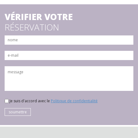
VÉRIFIER VOTRE
RÉSERVATION
Je suis d'accord avec le
Politique de confidentialité
soumettre