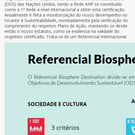
(ODS) das Nações Unidas, tendo a Rede AHP se constituído
como a 1ª Rede a nível internacional a obter esta certificação.
Anualmente é feita a monitorização do nosso desempenho no
tocante à Sustentabilidade, nomeadamente pela verificação do
cumprimento do respetivo Plano de Ação, mantendo-se desde
então o nosso estatuto, como se evidencia na validade do
respetivo certificado. Trata-se de um Referencial Internacional.