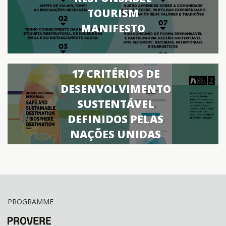
TOURISM
MANIFESTO
17 CRITÉRIOS DE
DESENVOLVIMENTO
SUSTENTÁVEL
DEFINIDOS PELAS
NAÇÕES UNIDAS
PROGRAMME