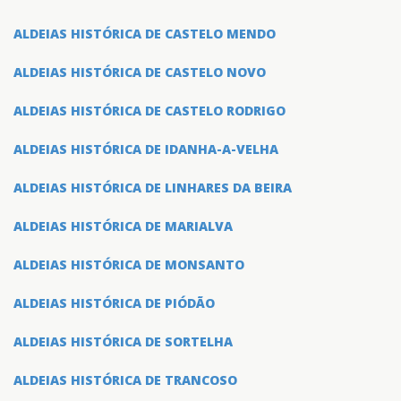
ALDEIAS HISTÓRICA DE CASTELO MENDO
ALDEIAS HISTÓRICA DE CASTELO NOVO
ALDEIAS HISTÓRICA DE CASTELO RODRIGO
ALDEIAS HISTÓRICA DE IDANHA-A-VELHA
ALDEIAS HISTÓRICA DE LINHARES DA BEIRA
ALDEIAS HISTÓRICA DE MARIALVA
ALDEIAS HISTÓRICA DE MONSANTO
ALDEIAS HISTÓRICA DE PIÓDÃO
ALDEIAS HISTÓRICA DE SORTELHA
ALDEIAS HISTÓRICA DE TRANCOSO