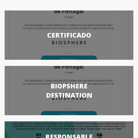
CERTIFICADO
BIOPSHERE
DESTINATION
RESPONSABLE