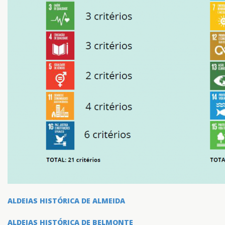
ALDEIAS HISTÓRICA DE ALMEIDA
ALDEIAS HISTÓRICA DE BELMONTE