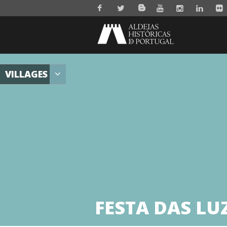
VILLAGES
FESTA DAS LU