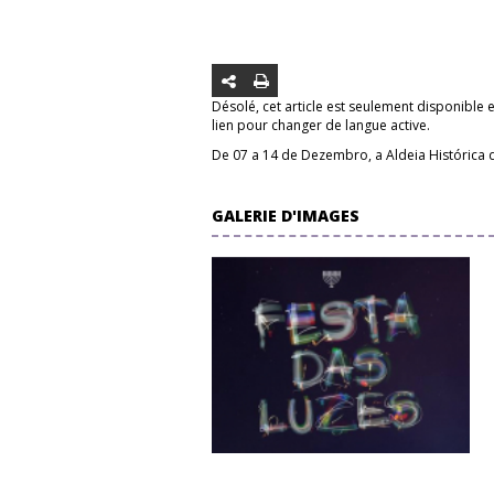
Désolé, cet article est seulement disponible 
lien pour changer de langue active.
De 07 a 14 de Dezembro, a Aldeia Histórica 
GALERIE D'IMAGES