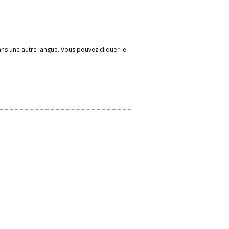
 dans une autre langue. Vous pouvez cliquer le