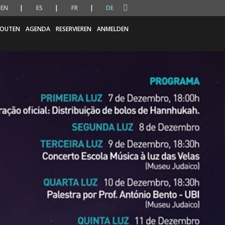
EN
ES
FR
DE
OUTEN
AGENDA
RESERVIEREN
ANMELDEN