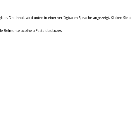
bar. Der Inhalt wird unten in einer verfügbaren Sprache angezeigt. Klicken Sie a
de Belmonte acolhe a Festa das Luzes!