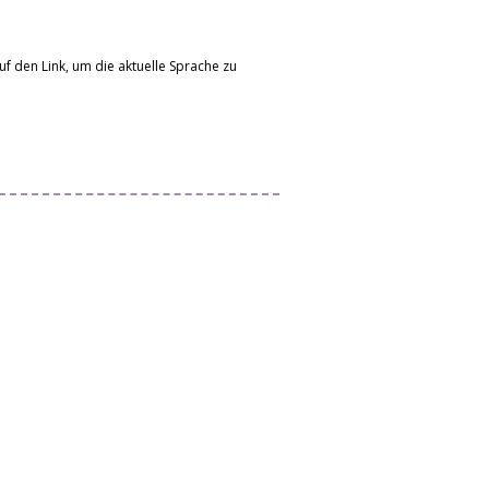
uf den Link, um die aktuelle Sprache zu