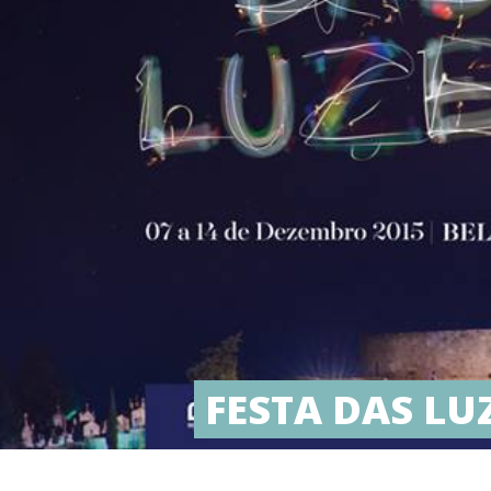
FESTA DAS LU