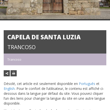
CAPELA DE SANTA LUZIA
TRANCOSO
Trancoso
Désolé, cet article est seulement disponible en
Português
et
English
. Pour le confort de l’utilisateur, le contenu est affiché ci-
dessous dans la langue par défaut du site. Vous pouvez cliquer
l’un des liens pour changer la langue du site en une autre langue
disponible.