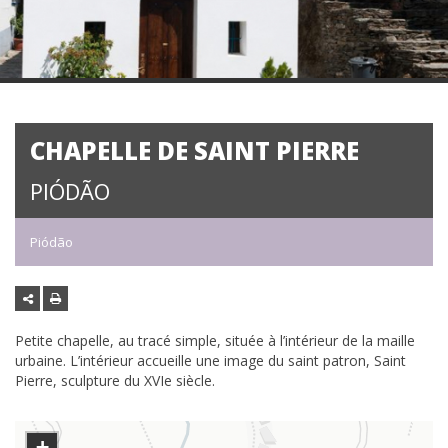
CHAPELLE DE SAINT PIERRE
PIÓDÃO
Piódão
Petite chapelle, au tracé simple, située à l’intérieur de la maille
urbaine. L’intérieur accueille une image du saint patron, Saint
Pierre, sculpture du XVIe siècle.
+