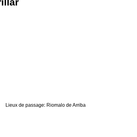
llar
Lieux de passage:
Riomalo de Arriba