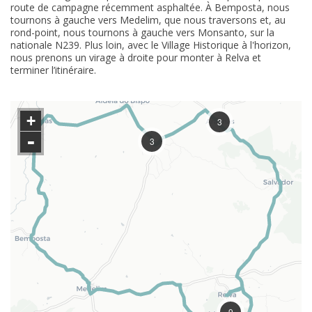
route de campagne récemment asphaltée. À Bemposta, nous
tournons à gauche vers Medelim, que nous traversons et, au
rond-point, nous tournons à gauche vers Monsanto, sur la
nationale N239. Plus loin, avec le Village Historique à l'horizon,
nous prenons un virage à droite pour monter à Relva et
terminer l’itinéraire.
+
3
-
3
9