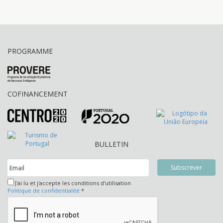
PORTUGAL
PROGRAMME
COFINANCEMENT
BULLETIN
J'ai lu et j'accepte les conditions d'utilisation
Politique de confidentialité
*