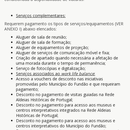
Serviços complementares:
Requerem pagamento os tipos de serviços/equipamentos (VER
ANEXO I) abaixo elencados:
Aluguer de sala de reunião;
Aluguer de sala de formação;
Aluguer de equipamentos de projeção;
Aluguer de serviços de comunicação móvel e fixa;
Criação de apartado quando necessária a afetação de
uma morada durante o tempo de permanência;
Serviço de fotocópias e digitalização;
Serviços associados ao
work life balance
:
Acesso a vouchers de desconto nas iniciativas
promovidas pelo Município do Fundão e que requeiram
pagamento;
Desconto no pagamento de visitas guiadas na Rede
Aldeias Históricas de Portugal;
Desconto no pagamento para acesso aos museus e
centros interpretativos integrados na Rede Aldeias
Históricas de Portugal;
Desconto no pagamento para acesso aos museus e
centros interpretativos do Município do Fundão;