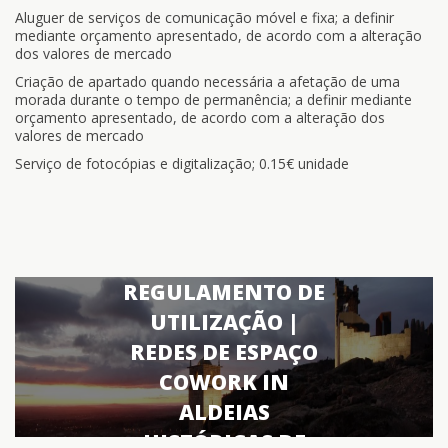
Aluguer de serviços de comunicação móvel e fixa; a definir
mediante orçamento apresentado, de acordo com a alteração
dos valores de mercado
Criação de apartado quando necessária a afetação de uma
morada durante o tempo de permanência; a definir mediante
orçamento apresentado, de acordo com a alteração dos
valores de mercado
Serviço de fotocópias e digitalização; 0.15€ unidade
REGULAMENTO DE
UTILIZAÇÃO |
REDES DE ESPAÇO
COWORK IN
ALDEIAS
HISTÓRICAS DE