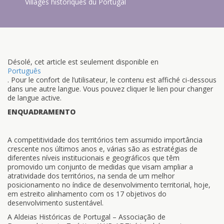
Villages historiques du Portugal
Désolé, cet article est seulement disponible en
Português
. Pour le confort de l’utilisateur, le contenu est affiché ci-dessous
dans une autre langue. Vous pouvez cliquer le lien pour changer
de langue active.
ENQUADRAMENTO
A competitividade dos territórios tem assumido importância
crescente nos últimos anos e, várias são as estratégias de
diferentes níveis institucionais e geográficos que têm
promovido um conjunto de medidas que visam ampliar a
atratividade dos territórios, na senda de um melhor
posicionamento no índice de desenvolvimento territorial, hoje,
em estreito alinhamento com os 17 objetivos do
desenvolvimento sustentável.
A Aldeias Históricas de Portugal – Associação de