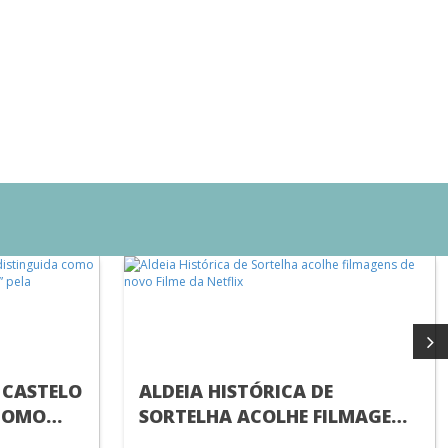
 CASTELO
ALDEIA HISTÓRICA DE
COMO
SORTELHA ACOLHE FILMAGENS
ALDEIAS
DE NOVO FILME DA NETFLIX