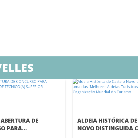
ELLES
 ABERTURA DE
ALDEIA HISTÓRICA DE
O PARA
NOVO DISTINGUIDA 
MENTO DE
UMA DAS “MELHORES 