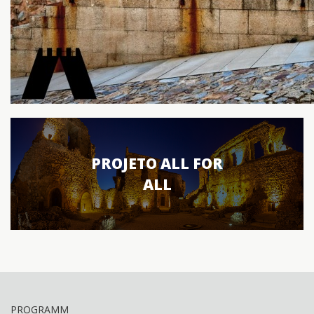
PROJETO ALL FOR
ALL
PROGRAMM