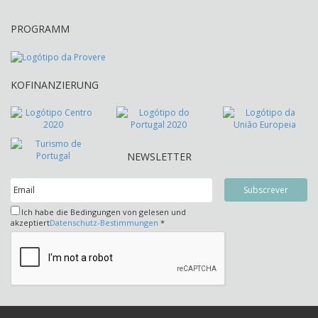
PROGRAMM
KOFINANZIERUNG
NEWSLETTER
Ich habe die Bedingungen von gelesen und
akzeptiert
Datenschutz-Bestimmungen
*