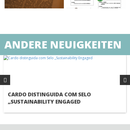
ANDERE NEUIGKEITEN
CARDO DISTINGUIDA COM SELO
„SUSTAINABILITY ENGAGED