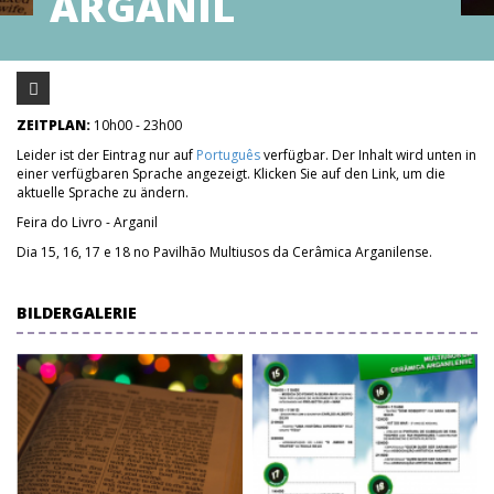
ARGANIL
ZEITPLAN:
10h00 - 23h00
Leider ist der Eintrag nur auf
Português
verfügbar. Der Inhalt wird unten in
einer verfügbaren Sprache angezeigt. Klicken Sie auf den Link, um die
aktuelle Sprache zu ändern.
Feira do Livro - Arganil
Dia 15, 16, 17 e 18 no Pavilhão Multiusos da Cerâmica Arganilense.
BILDERGALERIE