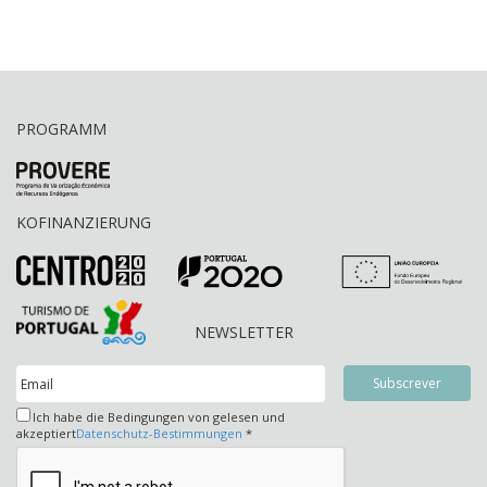
PROGRAMM
KOFINANZIERUNG
NEWSLETTER
Ich habe die Bedingungen von gelesen und
akzeptiert
Datenschutz-Bestimmungen
*