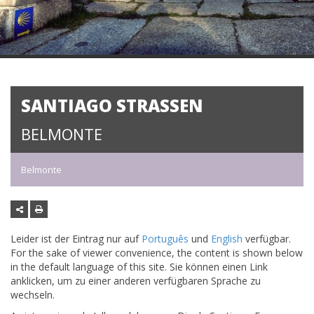
SANTIAGO STRASSEN
BELMONTE
Belmonte
Leider ist der Eintrag nur auf
Português
und
English
verfügbar.
For the sake of viewer convenience, the content is shown below
in the default language of this site. Sie können einen Link
anklicken, um zu einer anderen verfügbaren Sprache zu
wechseln.