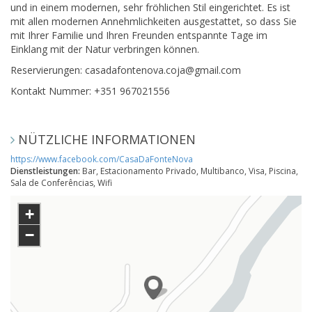
und in einem modernen, sehr fröhlichen Stil eingerichtet. Es ist
mit allen modernen Annehmlichkeiten ausgestattet, so dass Sie
mit Ihrer Familie und Ihren Freunden entspannte Tage im
Einklang mit der Natur verbringen können.
Reservierungen: casadafontenova.coja@gmail.com
Kontakt Nummer: +351 967021556
NÜTZLICHE INFORMATIONEN
https://www.facebook.com/CasaDaFonteNova
Dienstleistungen:
Bar, Estacionamento Privado, Multibanco, Visa, Piscina,
Sala de Conferências, Wifi
+
−