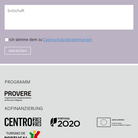
Ich stimme dem zu
Datenschutz-Bestimmungen
einreichen
PROGRAMM
KOFINANZIERUNG