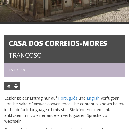
CASA DOS CORREIOS-MORES
TRANCOSO
Trancoso
Leider ist der Eintrag nur auf
Português
und
English
verfügbar.
For the sake of viewer convenience, the content is shown below
in the default language of this site. Sie können einen Link
anklicken, um zu einer anderen verfügbaren Sprache zu
wechseln.