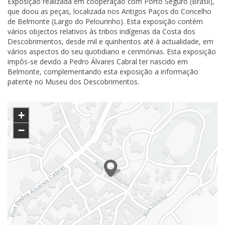
Exposição realizada em cooperação com Porto Seguro (Brasil),
que doou as peças, localizada nos Antigos Paços do Concelho
de Belmonte (Largo do Pelourinho). Esta exposição contém
vários objectos relativos às tribos indígenas da Costa dos
Descobrimentos, desde mil e quinhentos até à actualidade, em
vários aspectos do seu quotidiano e cerimónias. Esta exposição
impôs-se devido a Pedro Álvares Cabral ter nascido em
Belmonte, complementando esta exposição a informação
patente no Museu dos Descobrimentos.
+
−