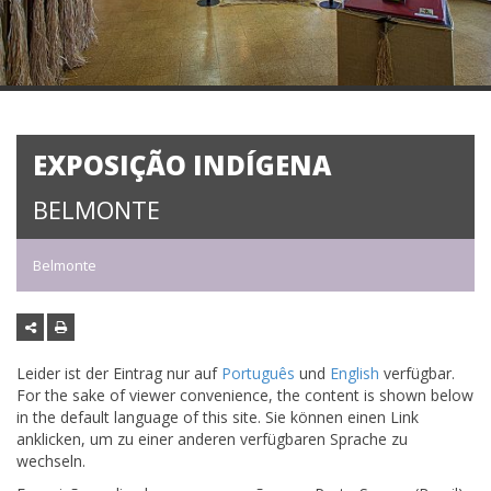
EXPOSIÇÃO INDÍGENA
BELMONTE
Belmonte
Leider ist der Eintrag nur auf
Português
und
English
verfügbar.
For the sake of viewer convenience, the content is shown below
in the default language of this site. Sie können einen Link
anklicken, um zu einer anderen verfügbaren Sprache zu
wechseln.