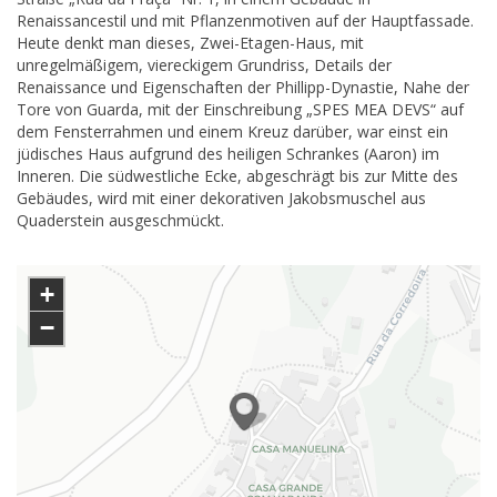
Renaissancestil und mit Pflanzenmotiven auf der Hauptfassade.
Heute denkt man dieses, Zwei-Etagen-Haus, mit
unregelmäßigem, viereckigem Grundriss, Details der
Renaissance und Eigenschaften der Phillipp-Dynastie, Nahe der
Tore von Guarda, mit der Einschreibung „SPES MEA DEVS“ auf
dem Fensterrahmen und einem Kreuz darüber, war einst ein
jüdisches Haus aufgrund des heiligen Schrankes (Aaron) im
Inneren. Die südwestliche Ecke, abgeschrägt bis zur Mitte des
Gebäudes, wird mit einer dekorativen Jakobsmuschel aus
Quaderstein ausgeschmückt.
+
−