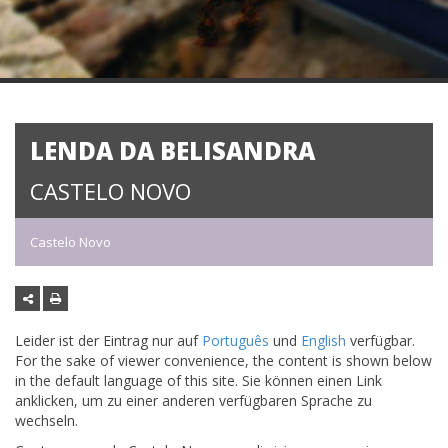
LENDA DA BELISANDRA
CASTELO NOVO
Castelo Novo
Leider ist der Eintrag nur auf
Português
und
English
verfügbar.
For the sake of viewer convenience, the content is shown below
in the default language of this site. Sie können einen Link
anklicken, um zu einer anderen verfügbaren Sprache zu
wechseln.