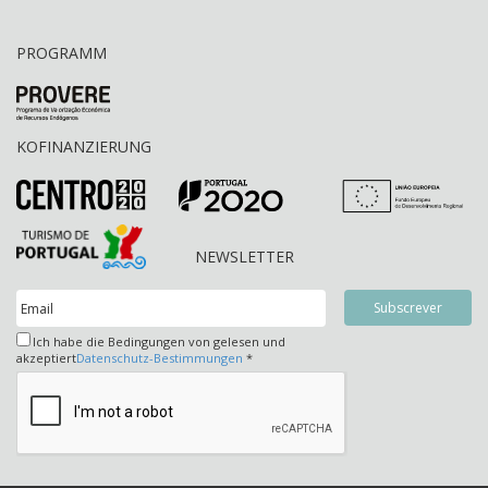
PROGRAMM
KOFINANZIERUNG
NEWSLETTER
Ich habe die Bedingungen von gelesen und
akzeptiert
Datenschutz-Bestimmungen
*