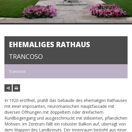
EHEMALIGES RATHAUS
TRANCOSO
Trancoso
In 1920 eröffnet, prahlt das Gebäude des ehemaligen Rathauses
mit einer imposanten, neuromanischen Hauptfassade mit
diversen Öffnungen mit doppeltem oder dreifachem
Rundbogengang und ausgeschmückt mit stilisierten, pflanzlichen
Motiven. Im Zentrum fällt ein robuster Balkon auf, überragt von
dem Wappen des Landkreises. Der Innenraum besteht aus einer