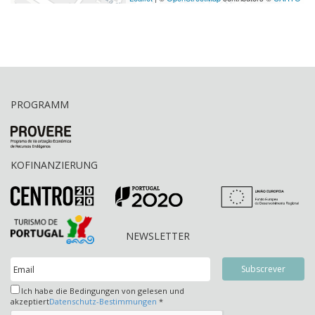
PROGRAMM
KOFINANZIERUNG
NEWSLETTER
Ich habe die Bedingungen von gelesen und
akzeptiert
Datenschutz-Bestimmungen
*