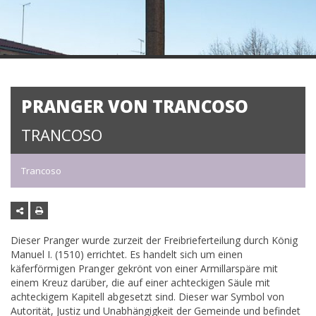
PRANGER VON TRANCOSO
TRANCOSO
Trancoso
Dieser Pranger wurde zurzeit der Freibrieferteilung durch König
Manuel I. (1510) errichtet. Es handelt sich um einen
käferförmigen Pranger gekrönt von einer Armillarspäre mit
einem Kreuz darüber, die auf einer achteckigen Säule mit
achteckigem Kapitell abgesetzt sind. Dieser war Symbol von
Autorität, Justiz und Unabhängigkeit der Gemeinde und befindet