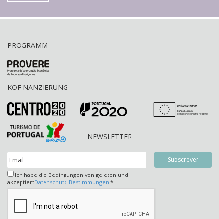
PROGRAMM
KOFINANZIERUNG
NEWSLETTER
Ich habe die Bedingungen von gelesen und
akzeptiert
Datenschutz-Bestimmungen
*