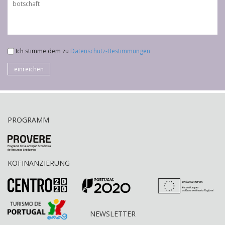
Ich stimme dem zu
Datenschutz-Bestimmungen
einreichen
PROGRAMM
KOFINANZIERUNG
NEWSLETTER