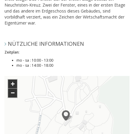
Neuchristen-Kreuz. Zwei der Fenster, eines in der ersten Etage
und das andere im Erdgeschoss dieses Gebäudes, sind
vorbildhaft verziert, was ein Zeichen der Wirtschaftsmacht der
Eigentümer war.
NÜTZLICHE INFORMATIONEN
Zeitplan:
mo - sa : 10:00 - 13:00
mo - sa : 14:00 - 18:00
+
−