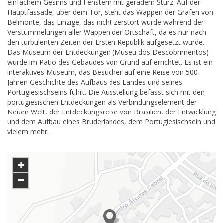
einfachem Gesims und Fenstern mit geradem Sturz. Auf der
Hauptfassade, über dem Tor, steht das Wappen der Grafen von
Belmonte, das Einzige, das nicht zerstört wurde während der
Verstümmelungen aller Wappen der Ortschaft, da es nur nach
den turbulenten Zeiten der Ersten Republik aufgesetzt wurde.
Das Museum der Entdeckungen (Museu dos Descobrimentos)
wurde im Patio des Gebäudes von Grund auf errichtet. Es ist ein
interaktives Museum, das Besucher auf eine Reise von 500
Jahren Geschichte des Aufbaus des Landes und seines
Portugiesischseins führt. Die Ausstellung befasst sich mit den
portugiesischen Entdeckungen als Verbindungselement der
Neuen Welt, der Entdeckungsreise von Brasilien, der Entwicklung
und dem Aufbau eines Bruderlandes, dem Portugiesischsein und
vielem mehr.
+
−