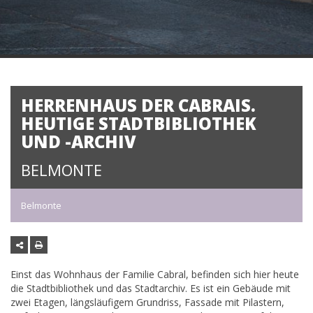
HERRENHAUS DER CABRAIS.
HEUTIGE STADTBIBLIOTHEK
UND -ARCHIV
BELMONTE
Belmonte
Einst das Wohnhaus der Familie Cabral, befinden sich hier heute
die Stadtbibliothek und das Stadtarchiv. Es ist ein Gebäude mit
zwei Etagen, längsläufigem Grundriss, Fassade mit Pilastern,