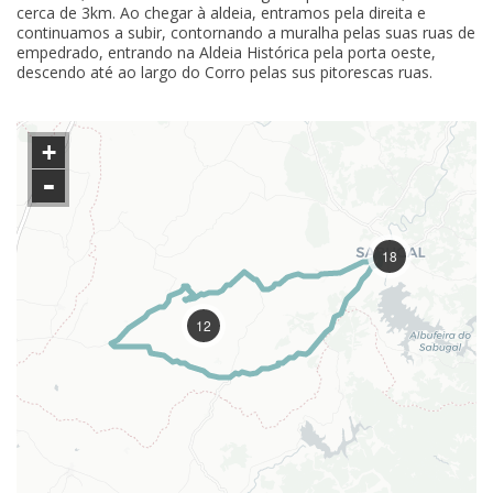
cerca de 3km. Ao chegar à aldeia, entramos pela direita e
continuamos a subir, contornando a muralha pelas suas ruas de
empedrado, entrando na Aldeia Histórica pela porta oeste,
descendo até ao largo do Corro pelas sus pitorescas ruas.
+
-
18
12