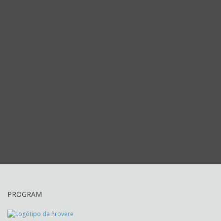
PROGRAM