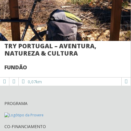
TRY PORTUGAL – AVENTURA,
NATUREZA & CULTURA
FUNDÃO
0,07km
PROGRAMA
CO-FINANCIAMENTO