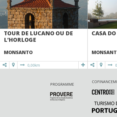
TOUR DE LUCANO OU DE
CASA DO
L’HORLOGE
MONSANTO
MONSANT
0,00km
COFINANCEM
PROGRAMME