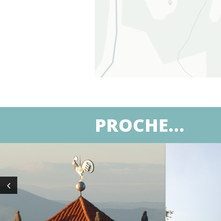
PROCHE...