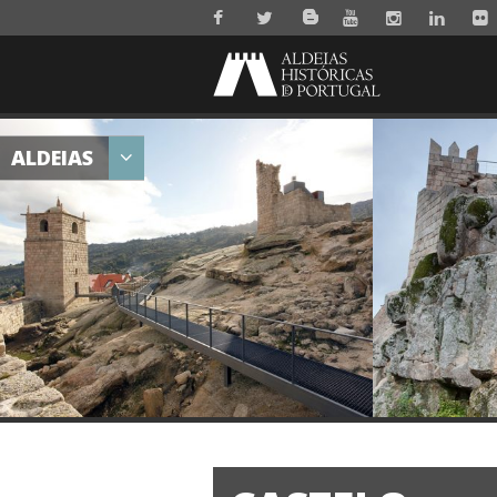
ALDEIAS