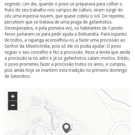
segredo. Um dia, quando o povo se preparava para colher o
fruto do seu trabalho nos campos de cultivo, viram surgir do
céu uma espessa nuvem, que quase cobriu o sol. De repente,
percebem que se tratava de uma praga de gafanhotos.
Desesperados, e pela primeira vez, os habitantes de Castelo
Novo juntaram-se para pedir ajuda a Belisandra. Para espanto
de todos, a rapariga aconselhou-os a fazer uma procissão ao
Senhor da Misericórdia, pois só ele os podia ajudar. O povo
seguiu o seu conselho e fez a procissão. Reza a lenda que ainda
a procissão ia no adro e já os gafanhotos caíam mortos. Então,
o povo prometeu fazer a procissão todos os anos, e cumpriu,
pois ainda hoje se mantém esta tradição no primeiro domingo
de Setembro.
+
−