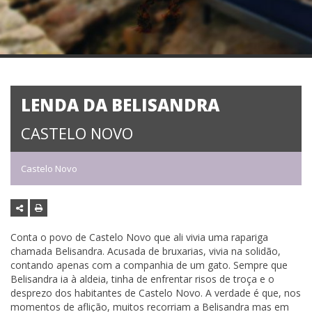
LENDA DA BELISANDRA
CASTELO NOVO
Castelo Novo
Conta o povo de Castelo Novo que ali vivia uma rapariga
chamada Belisandra. Acusada de bruxarias, vivia na solidão,
contando apenas com a companhia de um gato. Sempre que
Belisandra ia à aldeia, tinha de enfrentar risos de troça e o
desprezo dos habitantes de Castelo Novo. A verdade é que, nos
momentos de aflição, muitos recorriam a Belisandra mas em