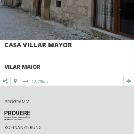
CASA VILLAR MAYOR
VILAR MAIOR
12,79km
PROGRAMM
KOFINANZIERUNG