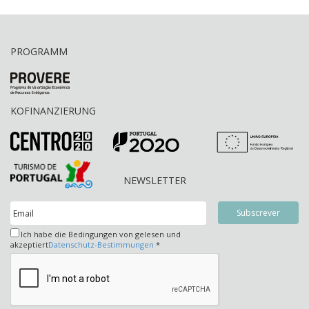
PROGRAMM
KOFINANZIERUNG
NEWSLETTER
Ich habe die Bedingungen von gelesen und
akzeptiert
Datenschutz-Bestimmungen
*