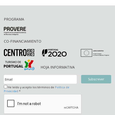
PROGRAMA
CO-FINANCIAMIENTO
HOJA INFORMATIVA
He leído y acepto los términos de
Política de
Privacidad
*