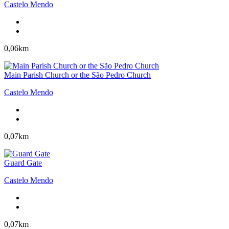
Castelo Mendo
0,06km
Main Parish Church or the São Pedro Church
Castelo Mendo
0,07km
Guard Gate
Castelo Mendo
0,07km