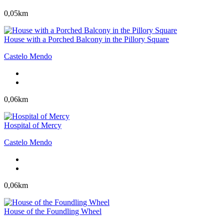
0,05km
House with a Porched Balcony in the Pillory Square
Castelo Mendo
0,06km
Hospital of Mercy
Castelo Mendo
0,06km
House of the Foundling Wheel