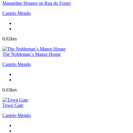
Manueline Houses on Rua do Forno
Castelo Mendo
0,02km
The Nobleman´s Manor House
Castelo Mendo
0,03km
Town Gate
Castelo Mendo