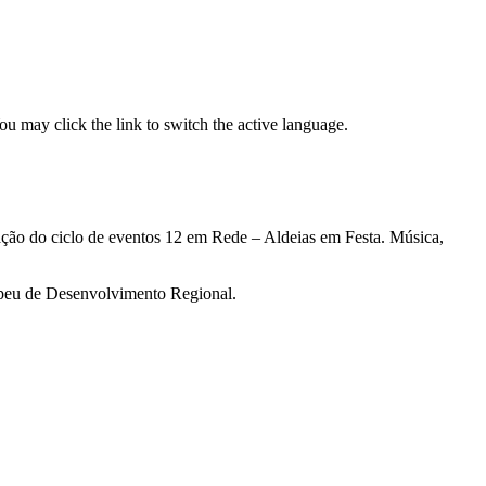
ou may click the link to switch the active language.
ção do ciclo de eventos 12 em Rede – Aldeias em Festa. Música,
ropeu de Desenvolvimento Regional.