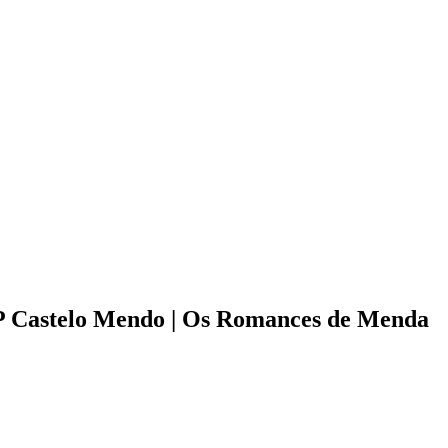
 Castelo Mendo | Os Romances de Menda