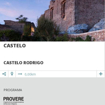
CASTELO
CASTELO RODRIGO
0,00km
PROGRAMA