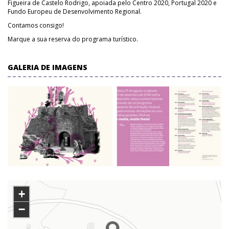
Figueira de Castelo Rodrigo, apoiada pelo Centro 2020, Portugal 2020 e
Fundo Europeu de Desenvolvimento Regional.
Contamos consigo!
Marque a sua reserva do programa turístico.
GALERIA DE IMAGENS
+
−